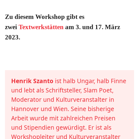
Zu diesem Workshop gibt es
zwei
Textwerkstätten
am 3. und 17. März
2023.
Henrik Szanto
ist halb Ungar, halb Finne
und lebt als Schriftsteller, Slam Poet,
Moderator und Kulturveranstalter in
Hannover und Wien. Seine bisherige
Arbeit wurde mit zahlreichen Preisen
und Stipendien gewürdigt. Er ist als
Workshopleiter und Kulturveranstalter