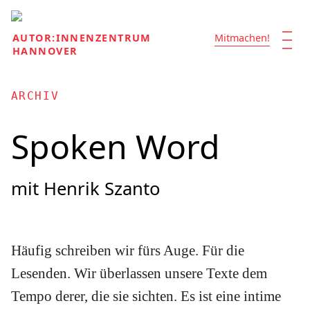
| | |
AUTOR:INNENZENTRUM
Mitmachen!
HANNOVER
ARCHIV
Spoken Word
mit Henrik Szanto
Häufig schreiben wir fürs Auge. Für die
Lesenden. Wir überlassen unsere Texte dem
Tempo derer, die sie sichten. Es ist eine intime