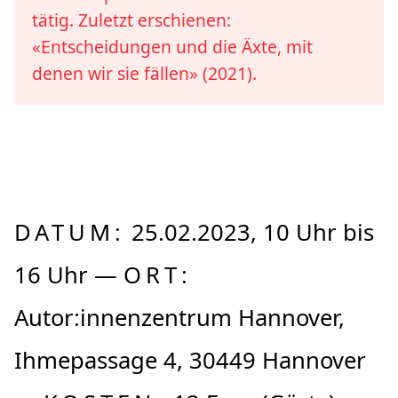
tätig. Zuletzt erschienen:
«Entscheidungen und die Äxte, mit
denen wir sie fällen» (2021).
DATUM:
25.02.2023, 10 Uhr bis
16 Uhr —
ORT:
Autor:innenzentrum Hannover,
Ihmepassage 4, 30449 Hannover