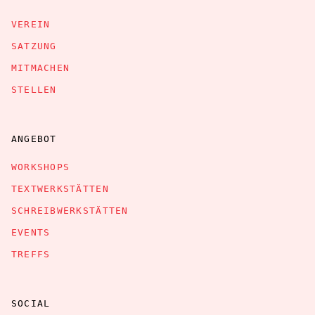
VEREIN
SATZUNG
MITMACHEN
STELLEN
ANGEBOT
WORKSHOPS
TEXTWERKSTÄTTEN
SCHREIBWERKSTÄTTEN
EVENTS
TREFFS
SOCIAL