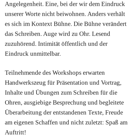
Angelegenheit. Eine, bei der wir dem Eindruck
unserer Worte nicht beiwohnen. Anders verhält
es sich im Kontext Bühne. Die Bühne verändert
das Schreiben. Auge wird zu Ohr. Lesend
zuzuhörend. Intimität öffentlich und der
Eindruck unmittelbar.
Teilnehmende des Workshops erwarten
Handwerkszeug für Präsentation und Vortrag,
Inhalte und Übungen zum Schreiben für die
Ohren, ausgiebige Besprechung und begleitete
Überarbeitung der entstandenen Texte, Freude
am eigenen Schaffen und nicht zuletzt: Spaß am
Auftritt!