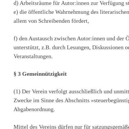
d) Arbeitsräume für Autor:innen zur Verfügung st
e) die öffentliche Wahrnehmung des literarische
allem von Schreibenden fördert,
f) den Austausch zwischen Autor:innen und der Ö
unterstützt, z.B. durch Lesungen, Diskussionen o
Veranstaltungen.
§ 3 Gemeinnützigkeit
(1) Der Verein verfolgt ausschließlich und unmit
Zwecke im Sinne des Abschnitts »steuerbegünsti
Abgabenordnung.
Mittel des Vereins dürfen nur für satzungsgemä