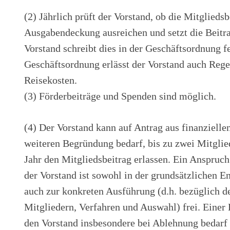
(2) Jährlich prüft der Vorstand, ob die Mitgliedsb
Ausgabendeckung ausreichen und setzt die Beitra
Vorstand schreibt dies in der Geschäftsordnung fe
Geschäftsordnung erlässt der Vorstand auch Reg
Reisekosten.
(3) Förderbeiträge und Spenden sind möglich.
(4) Der Vorstand kann auf Antrag aus finanzielle
weiteren Begründung bedarf, bis zu zwei Mitglied
Jahr den Mitgliedsbeitrag erlassen. Ein Anspruch 
der Vorstand ist sowohl in der grundsätzlichen E
auch zur konkreten Ausführung (d.h. bezüglich d
Mitgliedern, Verfahren und Auswahl) frei. Eine
den Vorstand insbesondere bei Ablehnung bedarf e