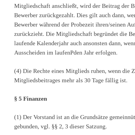
Mitgliedschaft anschließt, wird der Beitrag der
Bewerber zurückgezahlt. Dies gilt auch dann, we
Bewerber während der Probezeit ihren/seinen A
zurückzieht. Die Mitgliedschaft begründet die Bei
laufende Kalenderjahr auch ansonsten dann, wenn
Ausscheiden im laufenPden Jahr erfolgen.
(4) Die Rechte eines Mitglieds ruhen, wenn die 
Mitgliedsbeitrages mehr als 30 Tage fällig ist.
§ 5 Finanzen
(1) Der Vorstand ist an die Grundsätze gemeinnü
gebunden, vgl. §§ 2, 3 dieser Satzung.