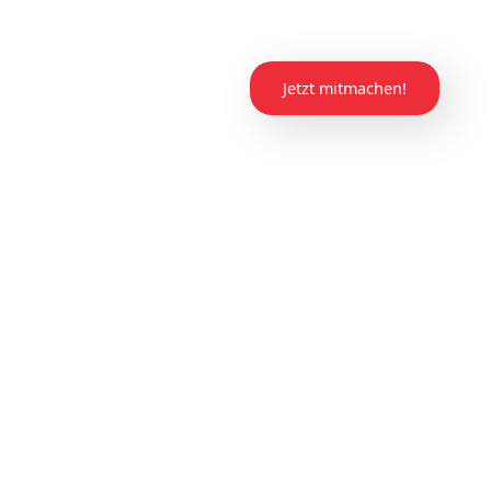
Jetzt mitmachen!