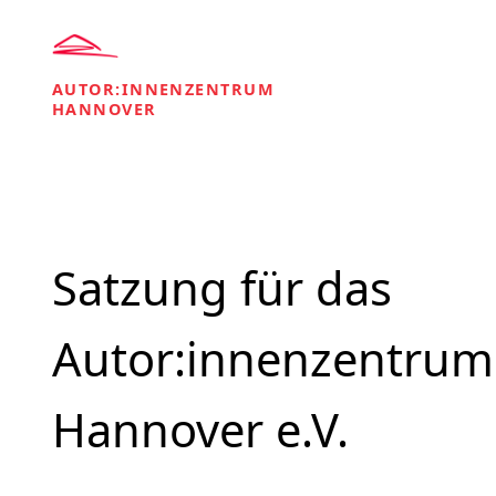
AUTOR:INNENZENTRUM
HANNOVER
Satzung für das
Autor:innenzentrum
Hannover e.V.