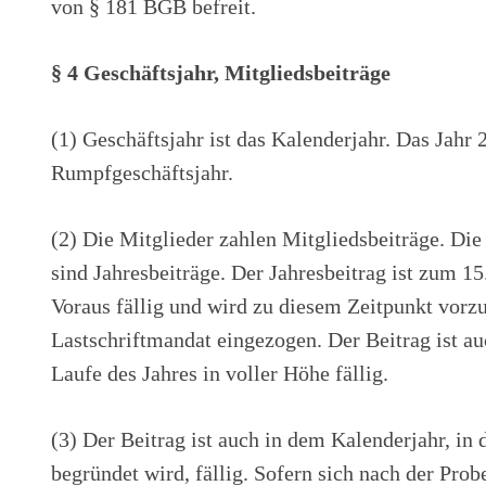
von § 181 BGB befreit.
§ 4 Geschäftsjahr, Mitgliedsbeiträge
(1) Geschäftsjahr ist das Kalenderjahr. Das Jahr 
Rumpfgeschäftsjahr.
(2) Die Mitglieder zahlen Mitgliedsbeiträge. Die
sind Jahresbeiträge. Der Jahresbeitrag ist zum 15
Voraus fällig und wird zu diesem Zeitpunkt vor
Lastschriftmandat eingezogen. Der Beitrag ist auc
Laufe des Jahres in voller Höhe fällig.
(3) Der Beitrag ist auch in dem Kalenderjahr, in
begründet wird, fällig. Sofern sich nach der Prob