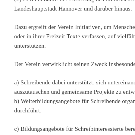
Landeshauptstadt Hannover und darüber hinaus.
Dazu ergreift der Verein Initiativen, um Mensche
oder in ihrer Freizeit Texte verfassen, auf vielfä
unterstützen.
Der Verein verwirklicht seinen Zweck insbesond
a) Schreibende dabei unterstützt, sich untereinan
auszutauschen und gemeinsame Projekte zu entw
b) Weiterbildungsangebote für Schreibende organ
durchführt,
c) Bildungsangebote für Schreibinteressierte berei