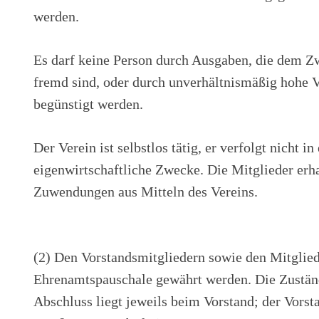
werden.
Es darf keine Person durch Ausgaben, die dem Z
fremd sind, oder durch unverhältnismäßig hohe 
begünstigt werden.
Der Verein ist selbstlos tätig, er verfolgt nicht in
eigenwirtschaftliche Zwecke. Die Mitglieder erh
Zuwendungen aus Mitteln des Vereins.
(2) Den Vorstandsmitgliedern sowie den Mitglie
Ehrenamtspauschale gewährt werden. Die Zuständ
Abschluss liegt jeweils beim Vorstand; der Vorsta