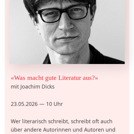
«Was macht gute Literatur aus?»
mit Joachim Dicks
23.05.2026 — 10 Uhr
Wer literarisch schreibt, schreibt oft auch
über andere Autorinnen und Autoren und