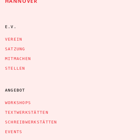
HANNOVER
E.V.
VEREIN
SATZUNG
MITMACHEN
STELLEN
ANGEBOT
WORKSHOPS
TEXTWERKSTÄTTEN
SCHREIBWERKSTÄTTEN
EVENTS