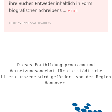
ihre Bücher. Entweder inhaltlich in Form
biografischen Schreibens …
MEHR
FOTO: YVONNE SZALLIES-DICKS
Dieses Fortbildungsprogramm und
Vernetzungsangebot für die städtische
Literaturszene wird gefördert von der Region
Hannover.