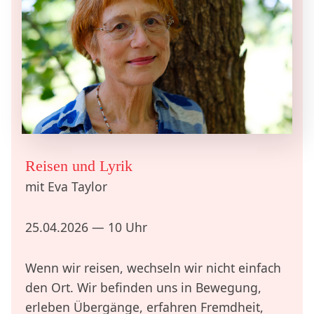
Reisen und Lyrik
mit Eva Taylor
25.04.2026 — 10 Uhr
Wenn wir reisen, wechseln wir nicht einfach
den Ort. Wir befinden uns in Bewegung,
erleben Übergänge, erfahren Fremdheit,