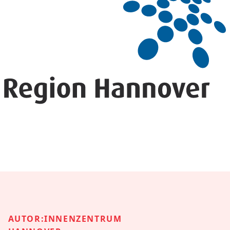
AUTOR:INNENZENTRUM