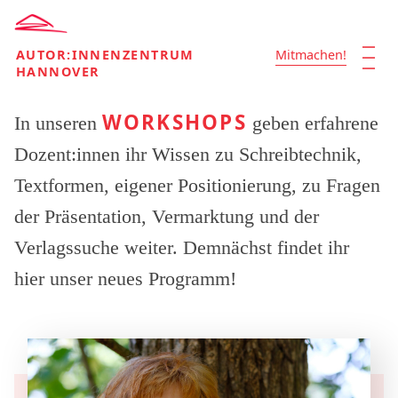
| | |
AUTOR:INNENZENTRUM
Mitmachen!
HANNOVER
WORKSHOPS
In unseren
geben erfahrene
Dozent:innen ihr Wissen zu Schreibtechnik,
Textformen, eigener Positionierung, zu Fragen
der Präsentation, Vermarktung und der
Verlagssuche weiter. Demnächst findet ihr
hier unser neues Programm!